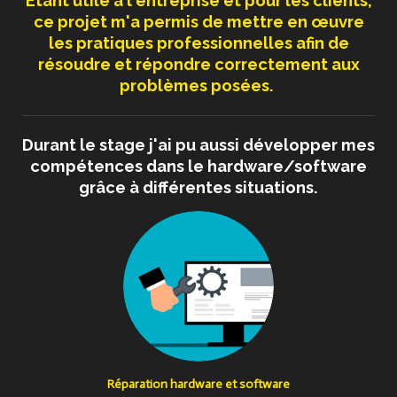
Étant utile à l'entreprise et pour les clients,
ce projet m'a permis de mettre en œuvre
les pratiques professionnelles afin de
résoudre et répondre correctement aux
problèmes posées.
Durant le stage j'ai pu aussi développer mes
compétences dans le hardware/software
grâce à différentes situations.
Réparation hardware et software