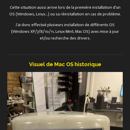
Cette situation aussi arrive lors de la première installation d'un
OS (Windows, Linux...) ou sa réinstallation en cas de problème.
J'ai donc effectué plusieurs installation de différents OS
(Windows XP/7/8/10/11, Linux Mint, Mac OS) avec mise à jour
et/ou recherche des drivers.
Visuel de Mac OS historique