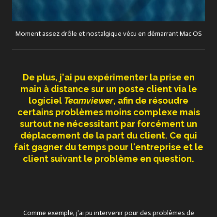
Moment assez drôle et nostalgique vécu en démarrant Mac OS
De plus, j'ai pu expérimenter la prise en
main à distance sur un poste client via le
logiciel
Teamviewer
, afin de résoudre
certains problèmes moins complexe mais
surtout ne nécessitant par forcément un
déplacement de la part du client. Ce qui
fait gagner du temps pour l'entreprise et le
client suivant le problème en question.
Comme exemple, j'ai pu intervenir pour des problèmes de