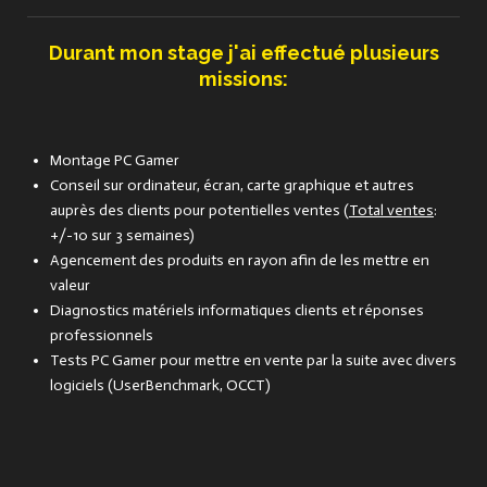
Durant mon stage j'ai effectué plusieurs
missions:
Montage PC Gamer
Conseil sur ordinateur, écran, carte graphique et autres
auprès des clients pour potentielles ventes (
Total ventes
:
+/-10 sur 3 semaines)
Agencement des produits en rayon afin de les mettre en
valeur
Diagnostics matériels informatiques clients et réponses
professionnels
Tests PC Gamer pour mettre en vente par la suite avec divers
logiciels (UserBenchmark, OCCT)