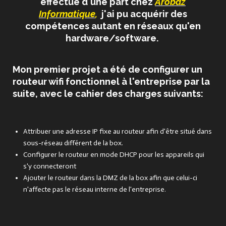
effectué d'une part chez
Arobaz
Informatique
,
j'ai pu acquérir des
compétences autant en réseaux qu'en
hardware/software.
Mon premier projet a été de configurer un
routeur wifi fonctionnel à l'entreprise par la
suite, avec le cahier des charges suivants:
Attribuer une adresse IP fixe au routeur afin d'être situé dans
sous-réseau différent de la box.
Configurer le routeur en mode DHCP pour les appareils qui
s'y connecteront
Ajouter le routeur dans la DMZ de la box afin que celui-ci
n'affecte pas le réseau interne de l'entreprise.