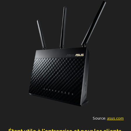
Source:
asus.com