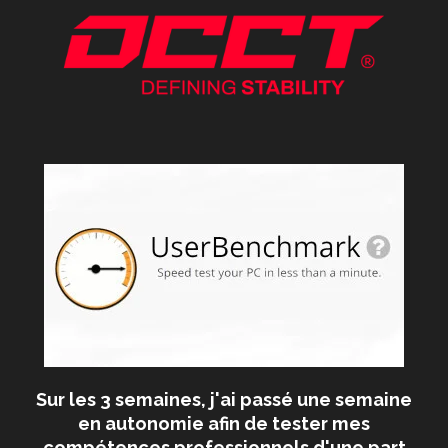
Sur les 3 semaines, j'ai passé une semaine
en autonomie afin de tester mes
compétences professionnels d'une part