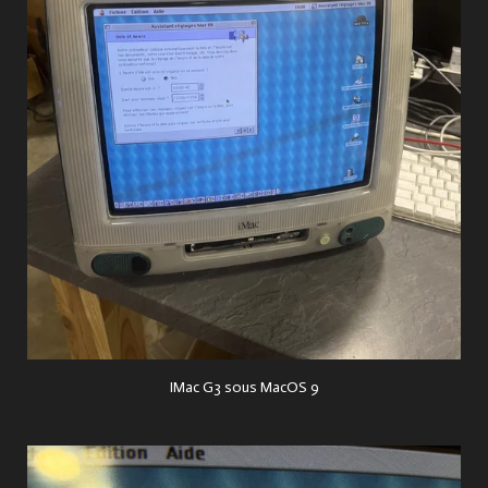
IMac G3 sous MacOS 9