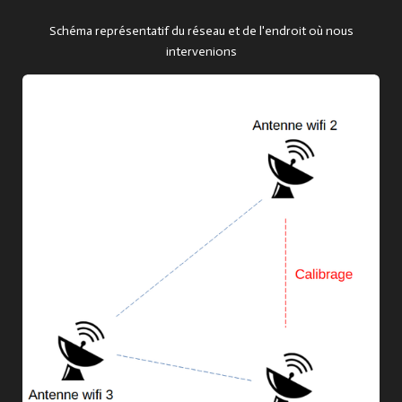
Schéma représentatif du réseau et de l'endroit où nous
intervenions