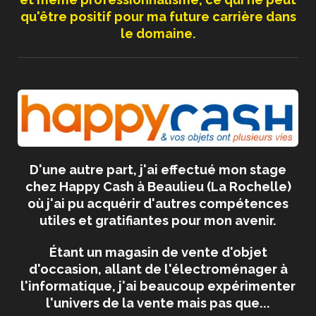
qu'être positif pour ma future carrière dans
le domaine.
D'une autre part, j'ai effectué mon stage
chez Happy Cash à Beaulieu (La Rochelle)
où j'ai pu acquérir d'autres compétences
utiles et gratifiantes pour mon avenir.
Étant un magasin de vente d'objet
d'occasion, allant de l'électroménager à
l'informatique, j'ai beaucoup expérimenter
l'univers de la vente mais pas que...