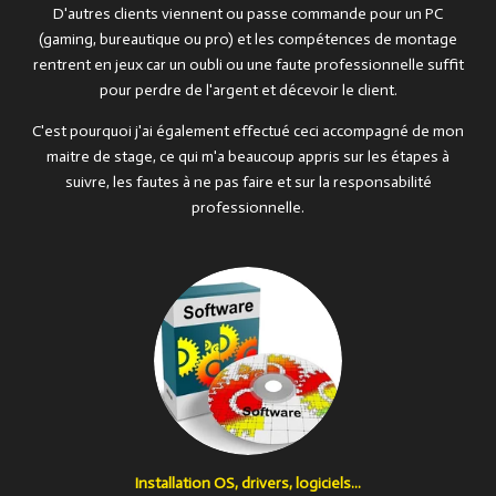
D'autres clients viennent ou passe commande pour un PC
(gaming, bureautique ou pro) et les compétences de montage
rentrent en jeux car un oubli ou une faute professionnelle suffit
pour perdre de l'argent et décevoir le client.
C'est pourquoi j'ai également effectué ceci accompagné de mon
maitre de stage, ce qui m'a beaucoup appris sur les étapes à
suivre, les fautes à ne pas faire et sur la responsabilité
professionnelle.
Installation OS, drivers, logiciels...