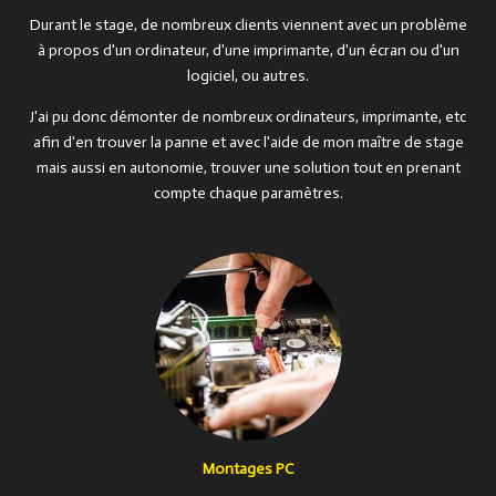
Durant le stage, de nombreux clients viennent avec un problème
à propos d'un ordinateur, d'une imprimante, d'un écran ou d'un
logiciel, ou autres.
J'ai pu donc démonter de nombreux ordinateurs, imprimante, etc
afin d'en trouver la panne et avec l'aide de mon maître de stage
mais aussi en autonomie, trouver une solution tout en prenant
compte chaque paramètres.
Montages PC