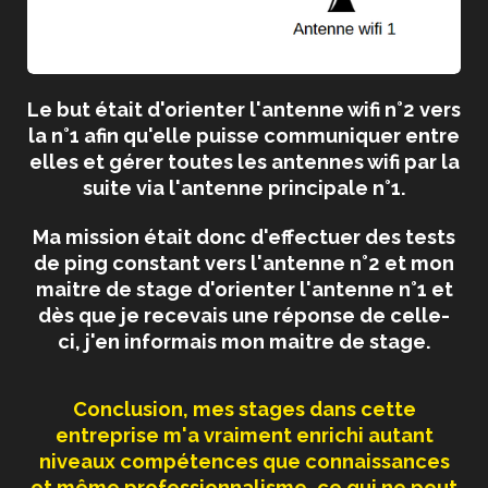
Le but était d'orienter l'antenne wifi n°2 vers
la n°1 afin qu'elle puisse communiquer entre
elles et gérer toutes les antennes wifi par la
suite via l'antenne principale n°1.
Ma mission était donc d'effectuer des tests
de ping constant vers l'antenne n°2 et mon
maitre de stage d'orienter l'antenne n°1 et
dès que je recevais une réponse de celle-
ci, j'en informais mon maitre de stage.
Conclusion, mes stages dans cette
entreprise m'a vraiment enrichi autant
niveaux compétences que connaissances
et même professionnalisme, ce qui ne peut